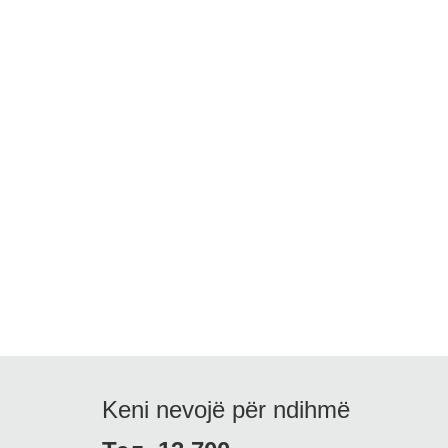
Keni nevojë për ndihmë