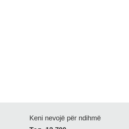
Keni nevojë për ndihmë