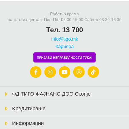
Работно време
на контакт центар: Пон-Пет 08:00-19:00 Сабота 08:30-16:30
Тел. 13 700
info@tigo.mk
Кариера
ПРИЈАВИ НЕПРАВИЛНОСТИ ТУКА!
ФД ТИГО ФАЈНАНС ДОО Скопје
Kредитирање
Информации