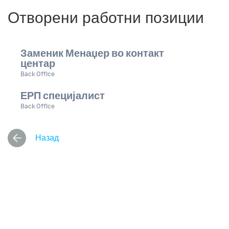
Отворени работни позиции
Назад